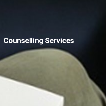
Counselling Services